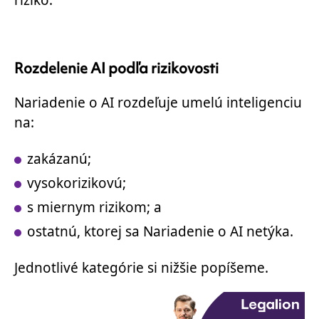
Rozdelenie AI podľa rizikovosti
Nariadenie o AI rozdeľuje umelú inteligenciu
na:
zakázanú;
vysokorizikovú;
s miernym rizikom; a
ostatnú, ktorej sa Nariadenie o AI netýka.
Jednotlivé kategórie si nižšie popíšeme.