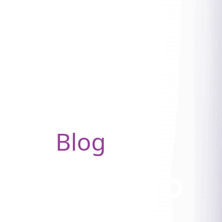
Blog
Crypto