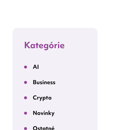
Kategórie
AI
Business
Crypto
Novinky
Ostatné