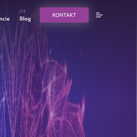
KONTAKT
ncie
Blog