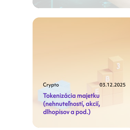
Crypto
03.12.2025
Tokenizácia majetku
(nehnuteľností, akcií,
dlhopisov a pod.)