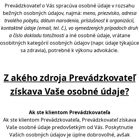
Prevádzkovateľ o Vás spracúva osobné údaje v rozsahu
bežných osobných údajov, najmä:
meno, priezvisko, adresa
trvalého pobytu, dátum narodenia, príslušnosť k organizácií,
kontaktné údaje (email, tel. č.), vo vymedzených prípadoch druh
a číslo dokladu totožnosti
a iné osobné údaje, vrátane
osobitných kategórií osobných údajov (napr. údaje týkajúce
sa zdravia), potrebné k výkonu advokácie.
Z akého zdroja Prevádzkovateľ
získava Vaše osobné údaje?
Ak ste klientom Prevádzkovateľa
Ak ste klientom Prevádzkovateľa, Prevádzkovateľ získava
Vaše osobné údaje predovšetkým od Vás. Poskytnutie
Vašich osobných údajov je úplne dobrovoľné, avšak