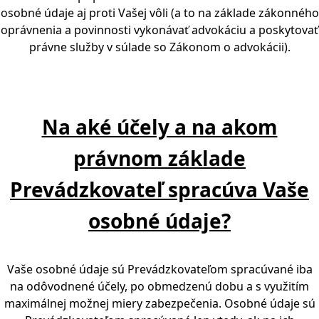
osobné údaje aj proti Vašej vôli (a to na základe zákonného
oprávnenia a povinnosti vykonávať advokáciu a poskytovať
právne služby v súlade so Zákonom o advokácii).
Na aké účely a na akom
právnom základe
Prevádzkovateľ spracúva Vaše
osobné údaje?
Vaše osobné údaje sú Prevádzkovateľom spracúvané iba
na odôvodnené účely, po obmedzenú dobu a s využitím
maximálnej možnej miery zabezpečenia. Osobné údaje sú