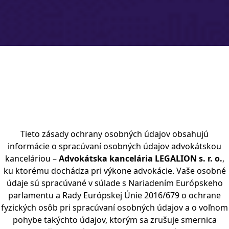
Tieto zásady ochrany osobných údajov obsahujú
informácie o spracúvaní osobných údajov advokátskou
kanceláriou –
Advokátska kancelária LEGALION s. r. o.
,
ku ktorému dochádza pri výkone advokácie. Vaše osobné
údaje sú spracúvané v súlade s Nariadením Európskeho
parlamentu a Rady Európskej Únie 2016/679 o ochrane
fyzických osôb pri spracúvaní osobných údajov a o voľnom
pohybe takýchto údajov, ktorým sa zrušuje smernica