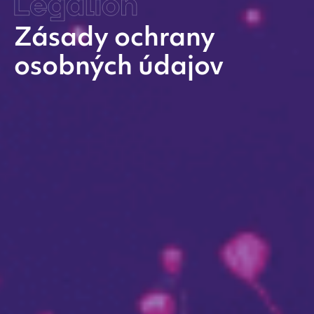
Zásady ochrany
osobných údajov