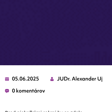
05.06.2025
JUDr. Alexander Uj
0 komentárov