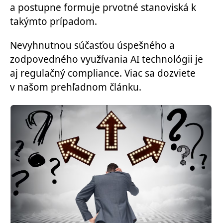
a postupne formuje prvotné stanoviská k
takýmto prípadom.
Nevyhnutnou súčasťou úspešného a
zodpovedného využívania AI technológii je
aj regulačný compliance.
Viac sa dozviete
v našom prehľadnom článku.