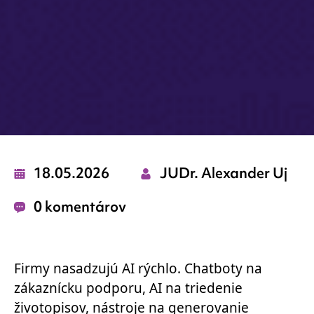
18.05.2026
JUDr. Alexander Uj
0 komentárov
Firmy nasadzujú AI rýchlo. Chatboty na
zákaznícku podporu, AI na triedenie
životopisov, nástroje na generovanie