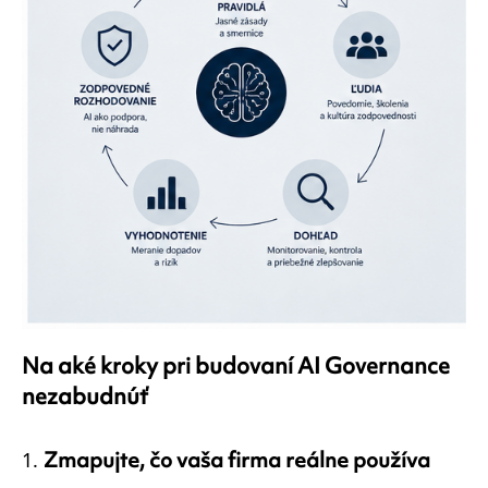
Na aké kroky pri budovaní AI Governance
nezabudnúť
Zmapujte, čo vaša firma reálne používa