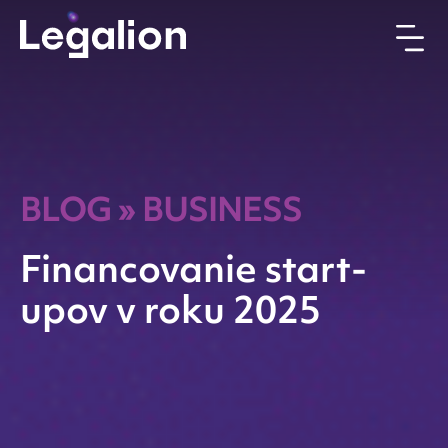
BLOG
»
BUSINESS
Financovanie start-
upov v roku 2025