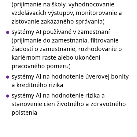
(prijímanie na školy, vyhodnocovanie
vzdelávacích výstupov, monitorovanie a
zisťovanie zakázaného správania)
systémy AI používané v zamestnaní
(prijímanie do zamestnania, filtrovanie
žiadostí o zamestnanie, rozhodovanie o
kariérnom raste alebo ukončení
pracovného pomeru)
systémy AI na hodnotenie úverovej bonity
a kreditného rizika
systémy AI na hodnotenie rizika a
stanovenie cien životného a zdravotného
poistenia