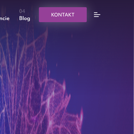
KONTAKT
ncie
Blog