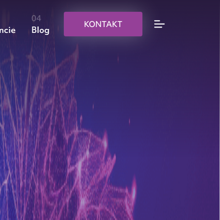
KONTAKT
ncie
Blog