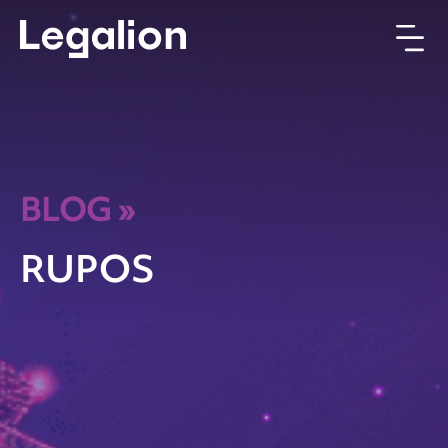
BLOG
»
RUPOS